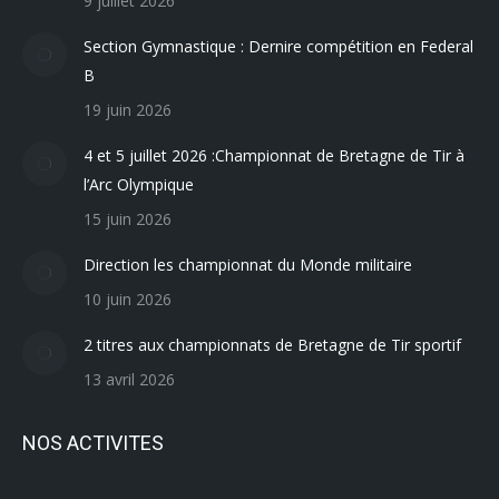
9 juillet 2026
Section Gymnastique : Dernire compétition en Federal
B
19 juin 2026
4 et 5 juillet 2026 :Championnat de Bretagne de Tir à
l’Arc Olympique
15 juin 2026
Direction les championnat du Monde militaire
10 juin 2026
2 titres aux championnats de Bretagne de Tir sportif
13 avril 2026
NOS ACTIVITES