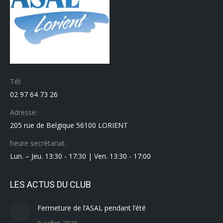
Tél:
02 97 64 73 26
Adresse:
205 rue de Belgique 56100 LORIENT
heure secrétariat:
Lun. – Jeu. 13:30 - 17:30 | Ven. 13:30 - 17:00
LES ACTUS DU CLUB
Fermeture de l’ASAL pendant l’été