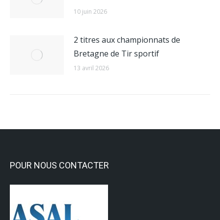
10 juin 2026
2 titres aux championnats de
Bretagne de Tir sportif
13 avril 2026
POUR NOUS CONTACTER