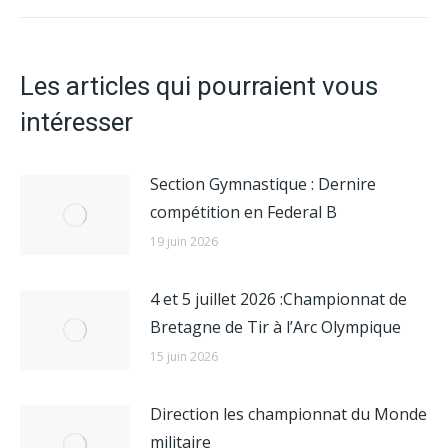
suivant
:
Les articles qui pourraient vous
intéresser
Section Gymnastique : Dernire
compétition en Federal B
19 juin 2026
4 et 5 juillet 2026 :Championnat de
Bretagne de Tir à l’Arc Olympique
15 juin 2026
Direction les championnat du Monde
militaire