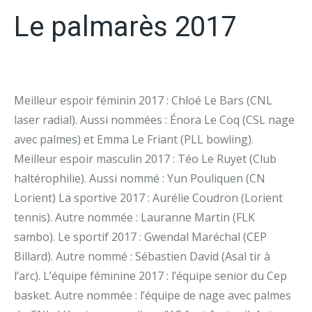
Le palmarès 2017
Meilleur espoir féminin 2017 : Chloé Le Bars (CNL
laser radial). Aussi nommées : Énora Le Coq (CSL nage
avec palmes) et Emma Le Friant (PLL bowling).
Meilleur espoir masculin 2017 : Téo Le Ruyet (Club
haltérophilie). Aussi nommé : Yun Pouliquen (CN
Lorient) La sportive 2017 : Aurélie Coudron (Lorient
tennis). Autre nommée : Lauranne Martin (FLK
sambo). Le sportif 2017 : Gwendal Maréchal (CEP
Billard). Autre nommé : Sébastien David (Asal tir à
l’arc). L’équipe féminine 2017 : l’équipe senior du Cep
basket. Autre nommée : l’équipe de nage avec palmes