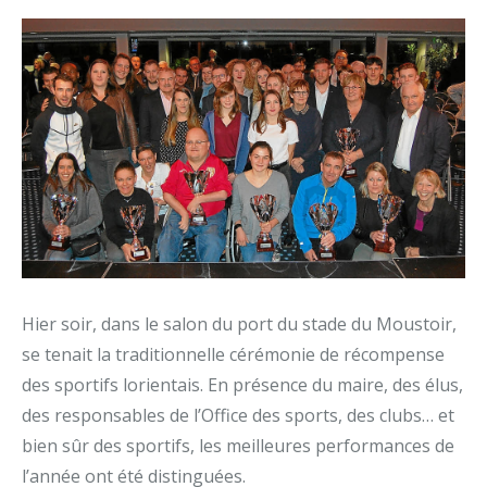
Hier soir, dans le salon du port du stade du Moustoir,
se tenait la traditionnelle cérémonie de récompense
des sportifs lorientais. En présence du maire, des élus,
des responsables de l’Office des sports, des clubs… et
bien sûr des sportifs, les meilleures performances de
l’année ont été distinguées.