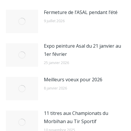
Fermeture de l’ASAL pendant l’été
9 juillet 2026
Expo peinture Asal du 21 janvier au
1er février
25 janvier 2026
Meilleurs voeux pour 2026
8 janvier 2026
11 titres aux Championats du
Morbihan au Tir Sportif
10 novembre 2025