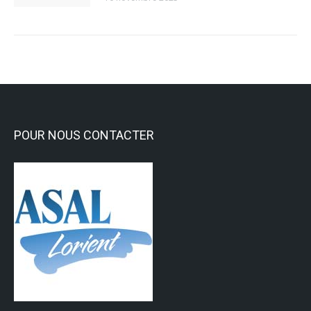
POUR NOUS CONTACTER