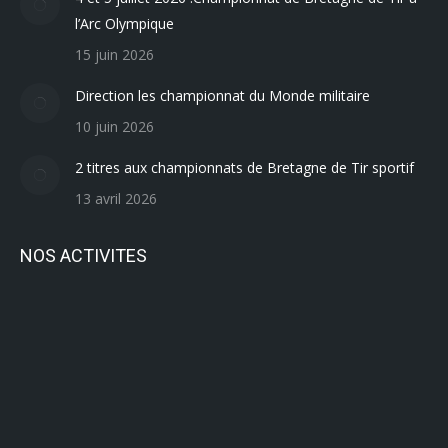
l’Arc Olympique
15 juin 2026
Direction les championnat du Monde militaire
10 juin 2026
2 titres aux championnats de Bretagne de Tir sportif
13 avril 2026
NOS ACTIVITES