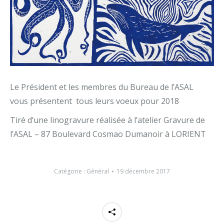
Le Président et les membres du Bureau de l’ASAL
vous présentent tous leurs voeux pour 2018
Tiré d’une linogravure réalisée à l’atelier Gravure de
l’ASAL – 87 Boulevard Cosmao Dumanoir à LORIENT
Catégorie :
Général
19 décembre 2017