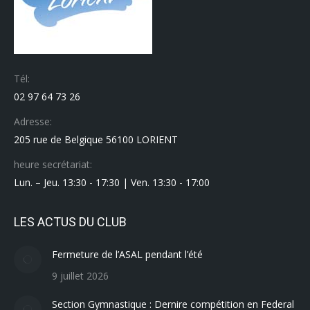
Tél:
02 97 64 73 26
Adresse:
205 rue de Belgique 56100 LORIENT
heure secrétariat:
Lun. – Jeu. 13:30 - 17:30 | Ven. 13:30 - 17:00
LES ACTUS DU CLUB
Fermeture de l’ASAL pendant l’été
9 juillet 2026
Section Gymnastique : Dernire compétition en Federal