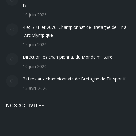
B
19 juin 2026
4 et 5 juillet 2026 :Championnat de Bretagne de Tir à
l’Arc Olympique
15 juin 2026
Direction les championnat du Monde militaire
10 juin 2026
2 titres aux championnats de Bretagne de Tir sportif
13 avril 2026
NOS ACTIVITES