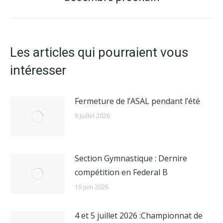
suivant
:
Les articles qui pourraient vous
intéresser
Fermeture de l’ASAL pendant l’été
9 juillet 2026
Section Gymnastique : Dernire
compétition en Federal B
19 juin 2026
4 et 5 juillet 2026 :Championnat de