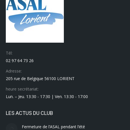
Tél:
02 97 64 73 26
Adresse:
205 rue de Belgique 56100 LORIENT
heure secrétariat:
Lun. – Jeu. 13:30 - 17:30 | Ven. 13:30 - 17:00
LES ACTUS DU CLUB
Fermeture de l’ASAL pendant l’été