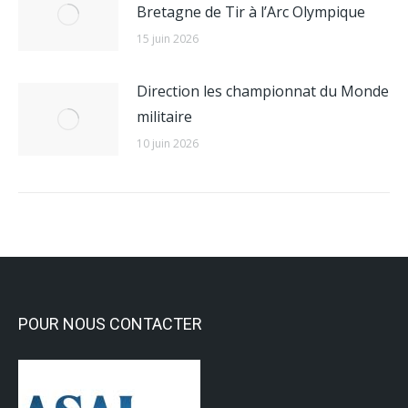
Bretagne de Tir à l’Arc Olympique
15 juin 2026
Direction les championnat du Monde
militaire
10 juin 2026
POUR NOUS CONTACTER