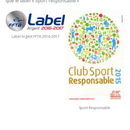
que le label « Sport responsable »
Label Argent FFTA 2016-2017
Sport Responsable