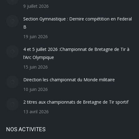
9 juillet 2026
Section Gymnastique : Dernire compétition en Federal
B
19 juin 2026
4 et 5 juillet 2026 :Championnat de Bretagne de Tir à
l’Arc Olympique
15 juin 2026
Direction les championnat du Monde militaire
10 juin 2026
2 titres aux championnats de Bretagne de Tir sportif
13 avril 2026
NOS ACTIVITES