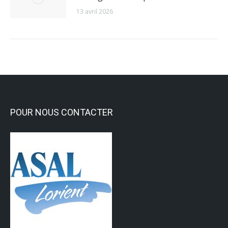
13 avril 2026
POUR NOUS CONTACTER