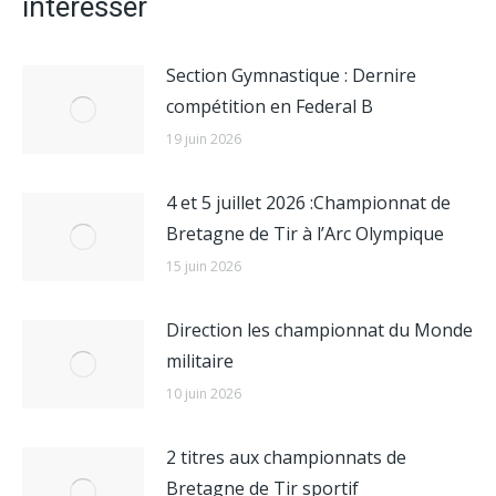
intéresser
Section Gymnastique : Dernire
compétition en Federal B
19 juin 2026
4 et 5 juillet 2026 :Championnat de
Bretagne de Tir à l’Arc Olympique
15 juin 2026
Direction les championnat du Monde
militaire
10 juin 2026
2 titres aux championnats de
Bretagne de Tir sportif