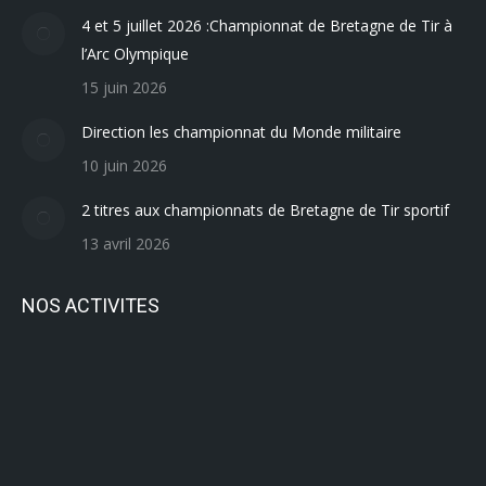
4 et 5 juillet 2026 :Championnat de Bretagne de Tir à
l’Arc Olympique
15 juin 2026
Direction les championnat du Monde militaire
10 juin 2026
2 titres aux championnats de Bretagne de Tir sportif
13 avril 2026
NOS ACTIVITES