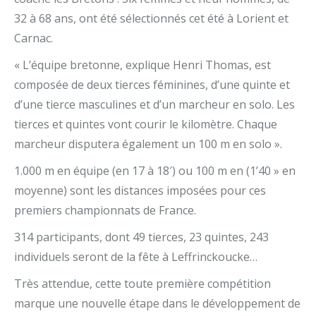
32 à 68 ans, ont été sélectionnés cet été à Lorient et
Carnac.
« L’équipe bretonne, explique Henri Thomas, est
composée de deux tierces féminines, d’une quinte et
d’une tierce masculines et d’un marcheur en solo. Les
tierces et quintes vont courir le kilomètre. Chaque
marcheur disputera également un 100 m en solo ».
1.000 m en équipe (en 17 à 18′) ou 100 m en (1’40 » en
moyenne) sont les distances imposées pour ces
premiers championnats de France.
314 participants, dont 49 tierces, 23 quintes, 243
individuels seront de la fête à Leffrinckoucke…
Très attendue, cette toute première compétition
marque une nouvelle étape dans le développement de