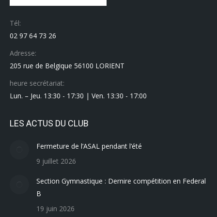
Tél:
02 97 64 73 26
Adresse:
205 rue de Belgique 56100 LORIENT
heure secrétariat:
Lun. – Jeu. 13:30 - 17:30 | Ven. 13:30 - 17:00
LES ACTUS DU CLUB
Fermeture de l’ASAL pendant l’été
9 juillet 2026
Section Gymnastique : Dernire compétition en Federal
B
19 juin 2026