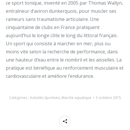
ce sport tonique, inventé en 2005 par Thomas Wallyn,
entraîneur d’aviron dunkerquois, pour muscler ses
rameurs sans traumatisme articulaire. Une
cinquantaine de clubs en France pratiquent
aujourd’hui le longe côte le long du littoral français.
Un sport qui consiste à marcher en mer, plus ou
moins vite selon la recherche de performance, dans
une hauteur d’eau entre le nombril et les aisselles. La
pratique est bénéfique au renforcement musculaire et
cardiovasculaire et améliore l’endurance.
Catégories :
Activités Sportives
,
Marche aquatique
5 octobre 2015