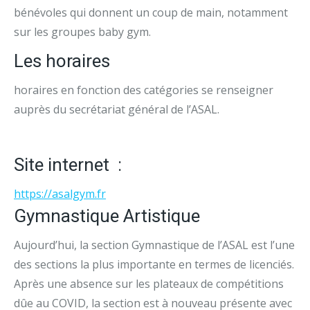
bénévoles qui donnent un coup de main, notamment
sur les groupes baby gym.
Les horaires
horaires en fonction des catégories se renseigner
auprès du secrétariat général de l’ASAL.
Site internet :
https://asalgym.fr
Gymnastique Artistique
Aujourd’hui, la section Gymnastique de l’ASAL est l’une
des sections la plus importante en termes de licenciés.
Après une absence sur les plateaux de compétitions
dûe au COVID, la section est à nouveau présente avec