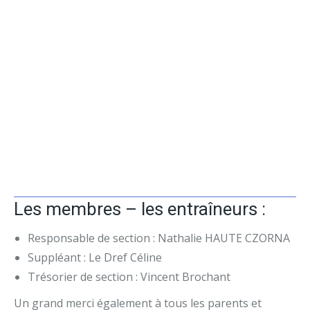
Les membres – les entraîneurs :
Responsable de section : Nathalie HAUTE CZORNA
Suppléant : Le Dref Céline
Trésorier de section : Vincent Brochant
Un grand merci également à tous les parents et