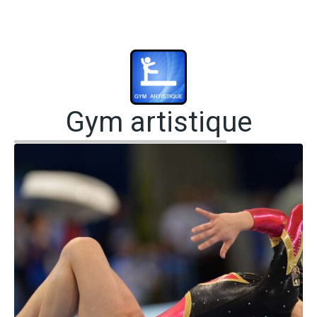
Gym artistique