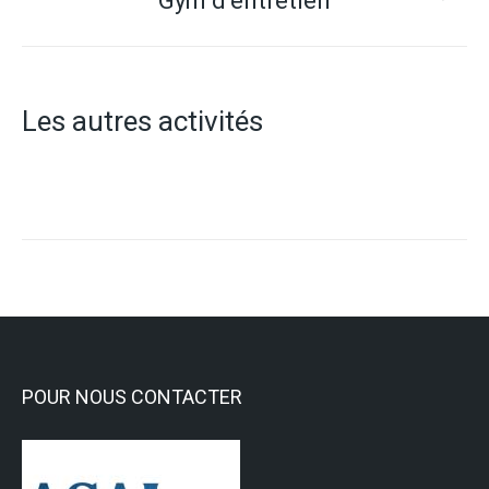
Gym d’entretien
Projets
similaires
Les autres activités
POUR NOUS CONTACTER