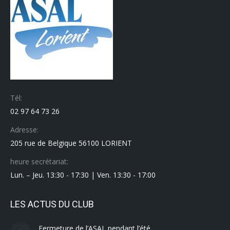
Tél:
02 97 64 73 26
Adresse:
205 rue de Belgique 56100 LORIENT
heure secrétariat:
Lun. – Jeu. 13:30 - 17:30 | Ven. 13:30 - 17:00
LES ACTUS DU CLUB
Fermeture de l’ASAL pendant l’été