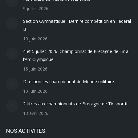
9 juillet 2026
Section Gymnastique : Dernire compétition en Federal
B
19 juin 2026
4 et 5 juillet 2026 :Championnat de Bretagne de Tir à
l’Arc Olympique
15 juin 2026
Direction les championnat du Monde militaire
10 juin 2026
2 titres aux championnats de Bretagne de Tir sportif
13 avril 2026
NOS ACTIVITES