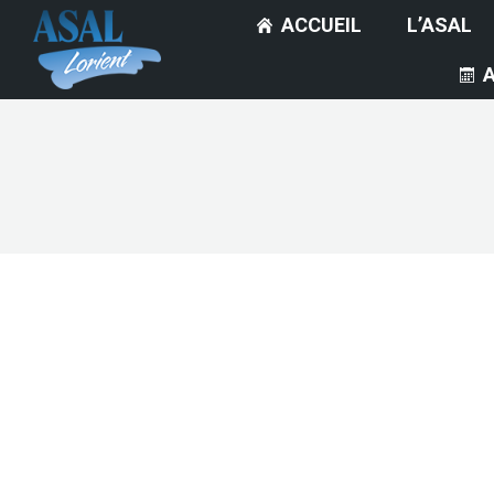
ACCUEIL
L’ASAL