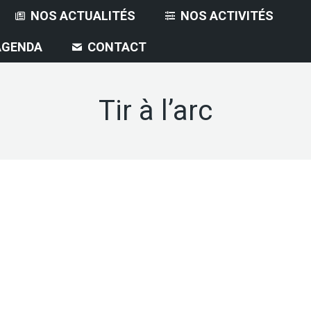
NOS ACTUALITÉS
NOS ACTIVITÉS
AGENDA
CONTACT
Tir à l’arc