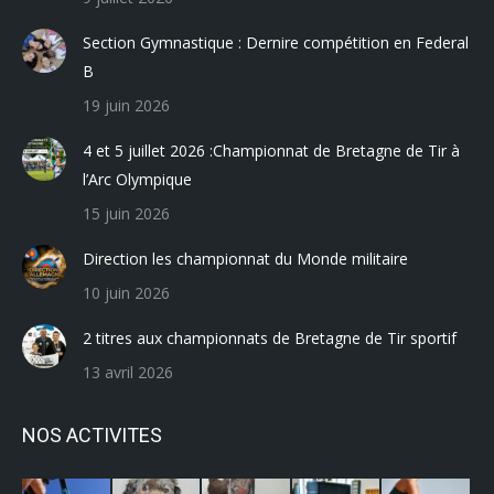
Section Gymnastique : Dernire compétition en Federal
B
19 juin 2026
4 et 5 juillet 2026 :Championnat de Bretagne de Tir à
l’Arc Olympique
15 juin 2026
Direction les championnat du Monde militaire
10 juin 2026
2 titres aux championnats de Bretagne de Tir sportif
13 avril 2026
NOS ACTIVITES