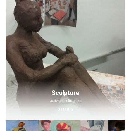
Sculpture
activités culturelles
Détail