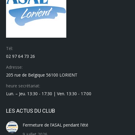
Tél:
02 97 64 73 26
Adresse:
205 rue de Belgique 56100 LORIENT
heure secrétariat:
Lun. – Jeu. 13:30 - 17:30 | Ven. 13:30 - 17:00
LES ACTUS DU CLUB
Fermeture de l’ASAL pendant l’été
9 juillet 2026