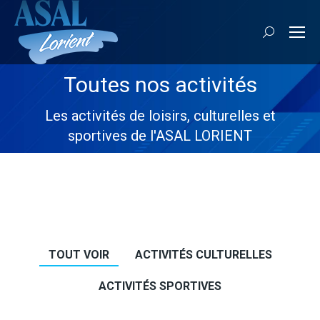
Recherche
:
Toutes nos activités
Vous êtes ici :
Les activités de loisirs, culturelles et
sportives de l'ASAL LORIENT
TOUT VOIR
ACTIVITÉS CULTURELLES
ACTIVITÉS SPORTIVES