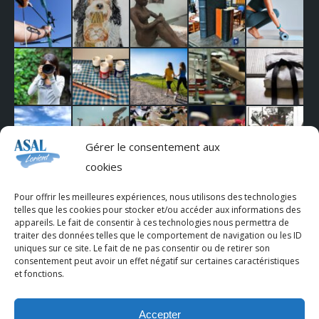
Gérer le consentement aux
cookies
Pour offrir les meilleures expériences, nous utilisons des technologies
telles que les cookies pour stocker et/ou accéder aux informations des
appareils. Le fait de consentir à ces technologies nous permettra de
traiter des données telles que le comportement de navigation ou les ID
uniques sur ce site. Le fait de ne pas consentir ou de retirer son
consentement peut avoir un effet négatif sur certaines caractéristiques
et fonctions.
Accepter