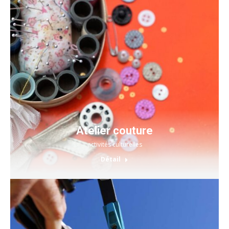
Atelier couture
activités culturelles
Détail