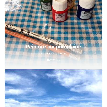
Peinture sur porcelaine
activités culturelles
Détail