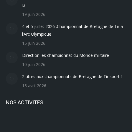
B
19 juin 2026
4 et 5 juillet 2026 :Championnat de Bretagne de Tir à
l’Arc Olympique
15 juin 2026
Direction les championnat du Monde militaire
10 juin 2026
2 titres aux championnats de Bretagne de Tir sportif
13 avril 2026
NOS ACTIVITES