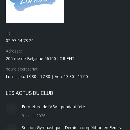
Tél:
02 97 64 73 26
Adresse:
205 rue de Belgique 56100 LORIENT
heure secrétariat:
Lun. – Jeu. 13:30 - 17:30 | Ven. 13:30 - 17:00
LES ACTUS DU CLUB
Fermeture de l’ASAL pendant l’été
9 juillet 2026
Section Gymnastique : Dernire compétition en Federal