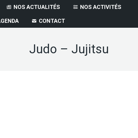
NOS ACTUALITÉS
NOS ACTIVITÉS
AGENDA
CONTACT
Judo – Jujitsu