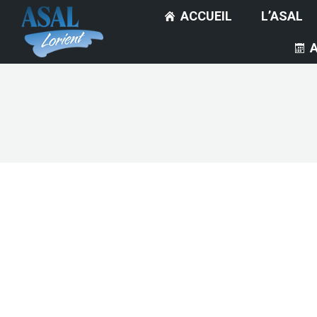
ACCUEIL
L’ASAL