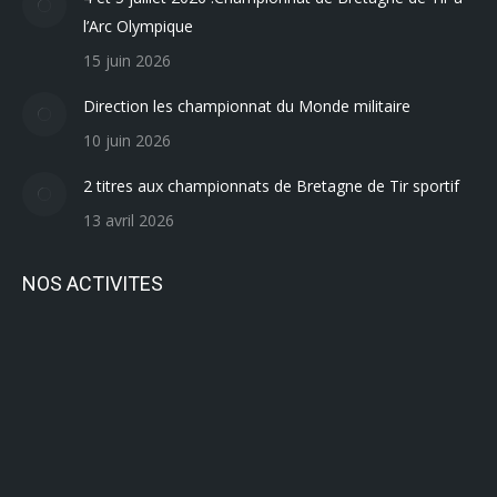
l’Arc Olympique
15 juin 2026
Direction les championnat du Monde militaire
10 juin 2026
2 titres aux championnats de Bretagne de Tir sportif
13 avril 2026
NOS ACTIVITES