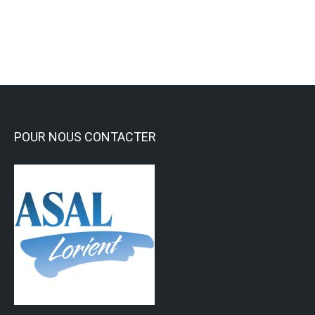
Lire la suite
POUR NOUS CONTACTER