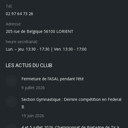
Tél:
02 97 64 73 26
Adresse:
205 rue de Belgique 56100 LORIENT
heure secrétariat:
Lun. – Jeu. 13:30 - 17:30 | Ven. 13:30 - 17:00
LES ACTUS DU CLUB
Fermeture de l’ASAL pendant l’été
9 juillet 2026
Section Gymnastique : Dernire compétition en Federal
B
19 juin 2026
4 et 5 juillet 2026 :Championnat de Bretagne de Tir à