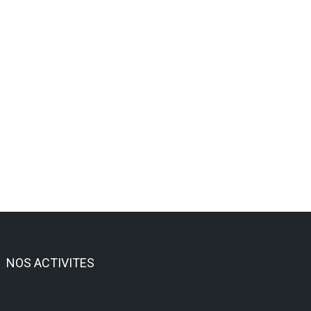
NOS ACTIVITES