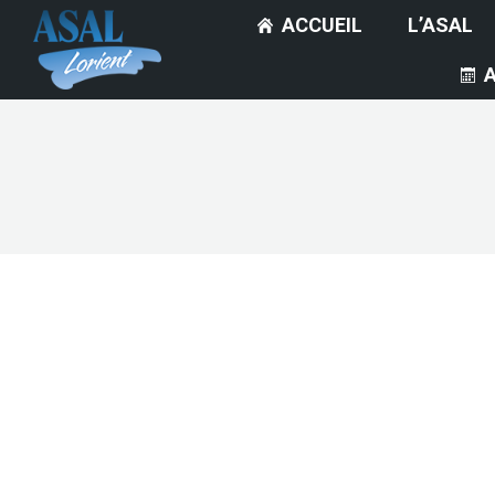
ACCUEIL
L’ASAL