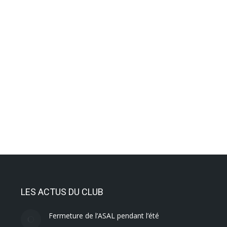
ophrologie
LES ACTUS DU CLUB
Fermeture de l’ASAL pendant l’été