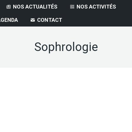
NOS ACTUALITÉS
NOS ACTIVITÉS
AGENDA
CONTACT
Sophrologie