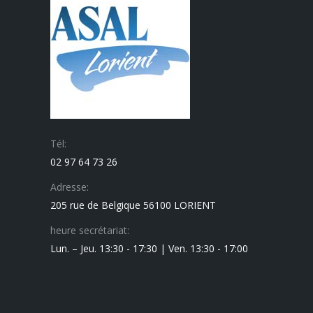
Tél:
02 97 64 73 26
Adresse:
205 rue de Belgique 56100 LORIENT
heure secrétariat:
Lun. – Jeu. 13:30 - 17:30 | Ven. 13:30 - 17:00