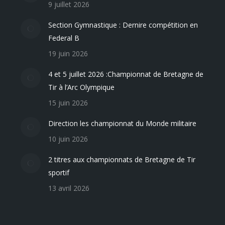
9 juillet 2026
Section Gymnastique : Dernire compétition en
Federal B
19 juin 2026
4 et 5 juillet 2026 :Championnat de Bretagne de
Tir à l’Arc Olympique
15 juin 2026
Direction les championnat du Monde militaire
10 juin 2026
2 titres aux championnats de Bretagne de Tir
sportif
13 avril 2026