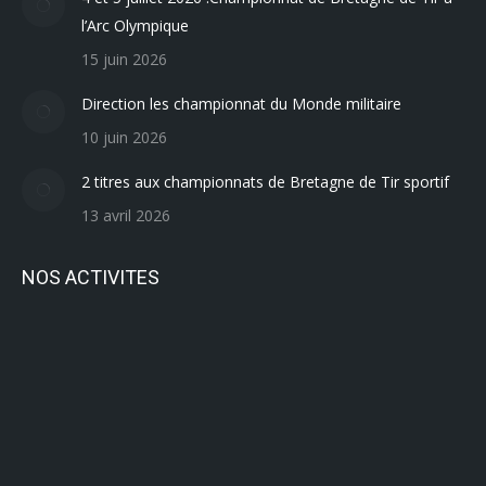
l’Arc Olympique
15 juin 2026
Direction les championnat du Monde militaire
10 juin 2026
2 titres aux championnats de Bretagne de Tir sportif
13 avril 2026
NOS ACTIVITES