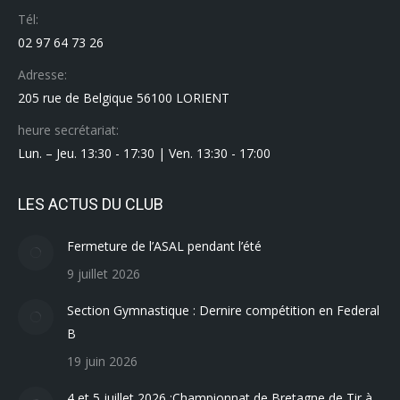
Tél:
02 97 64 73 26
Adresse:
205 rue de Belgique 56100 LORIENT
heure secrétariat:
Lun. – Jeu. 13:30 - 17:30 | Ven. 13:30 - 17:00
LES ACTUS DU CLUB
Fermeture de l’ASAL pendant l’été
9 juillet 2026
Section Gymnastique : Dernire compétition en Federal
B
19 juin 2026
4 et 5 juillet 2026 :Championnat de Bretagne de Tir à