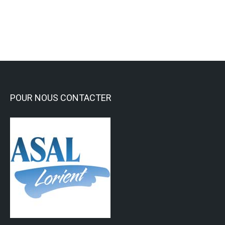
Lire la suite
POUR NOUS CONTACTER