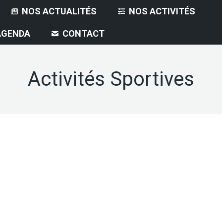
NOS ACTUALITÉS
NOS ACTIVITÉS
AGENDA
CONTACT
Activités Sportives