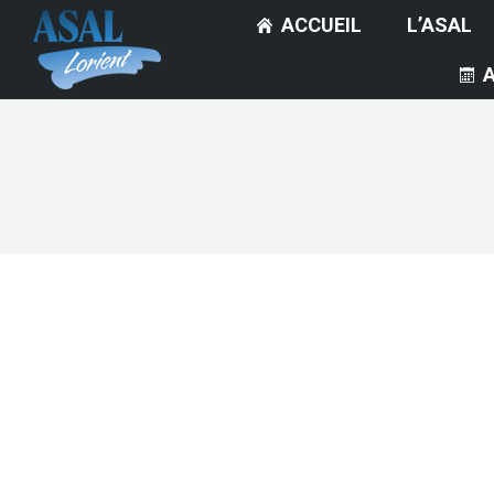
ACCUEIL
L’ASAL